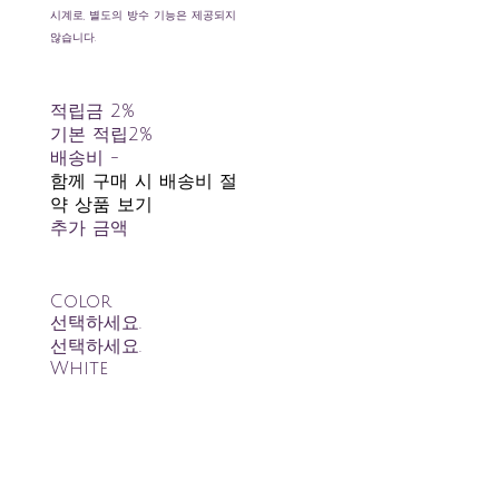
시계로, 별도의 방수 기능은 제공되지
않습니다.
적립금
2%
기본 적립
2%
배송비
-
함께 구매 시 배송비 절
약 상품 보기
추가 금액
Color
선택하세요.
선택하세요.
White