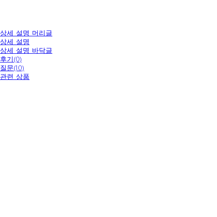
상세 설명 머리글
상세 설명
상세 설명 바닥글
후기(0)
질문(10)
관련 상품